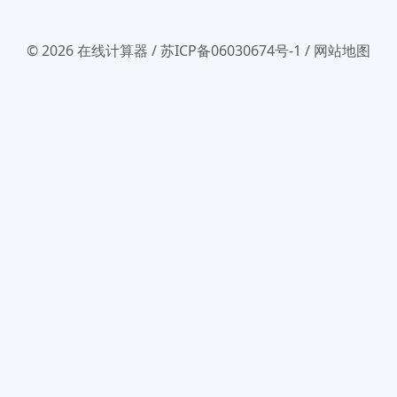
© 2026
在线计算器
/
苏ICP备06030674号-1
/
网站地图