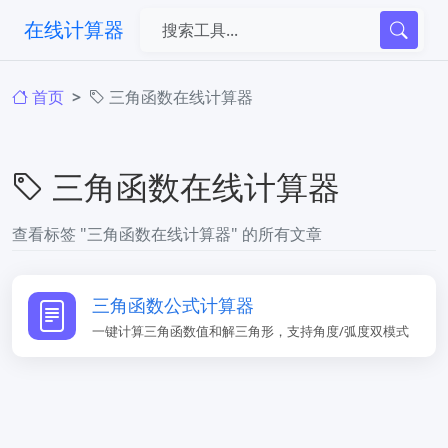
在线计算器
首页
三角函数在线计算器
三角函数在线计算器
查看标签 "三角函数在线计算器" 的所有文章
三角函数公式计算器
一键计算三角函数值和解三角形，支持角度/弧度双模式