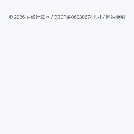
© 2026
在线计算器
/
苏ICP备06030674号-1
/
网站地图