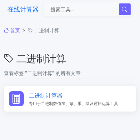
在线计算器
首页
二进制计算
二进制计算
查看标签 "二进制计算" 的所有文章
二进制计算器
专用于二进制数值加、减、乘、除及逻辑运算工具