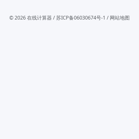
© 2026
在线计算器
/
苏ICP备06030674号-1
/
网站地图