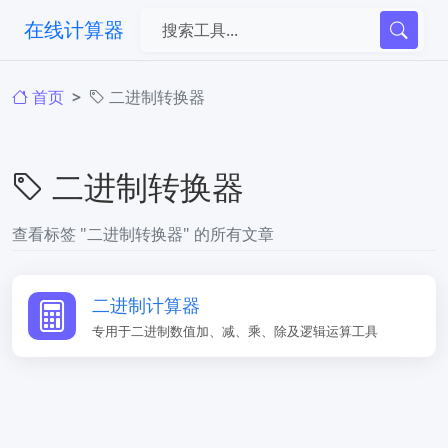
在线计算器
首页
二进制转换器
二进制转换器
查看标签 "二进制转换器" 的所有文章
二进制计算器
专用于二进制数值加、减、乘、除及逻辑运算工具