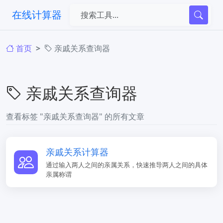
在线计算器
首页
亲戚关系查询器
亲戚关系查询器
查看标签 "亲戚关系查询器" 的所有文章
亲戚关系计算器
通过输入两人之间的亲属关系，快速推导两人之间的具体
亲属称谓