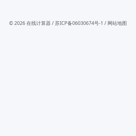
© 2026
在线计算器
/
苏ICP备06030674号-1
/
网站地图