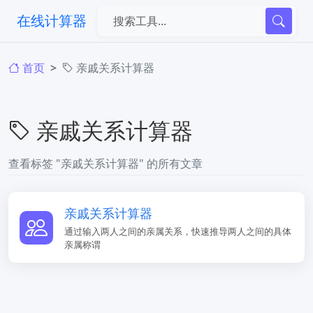
在线计算器
首页
亲戚关系计算器
亲戚关系计算器
查看标签 "亲戚关系计算器" 的所有文章
亲戚关系计算器
通过输入两人之间的亲属关系，快速推导两人之间的具体
亲属称谓