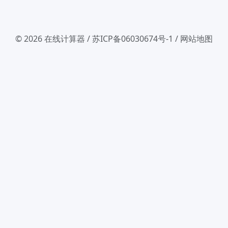
© 2026
在线计算器
/
苏ICP备06030674号-1
/
网站地图