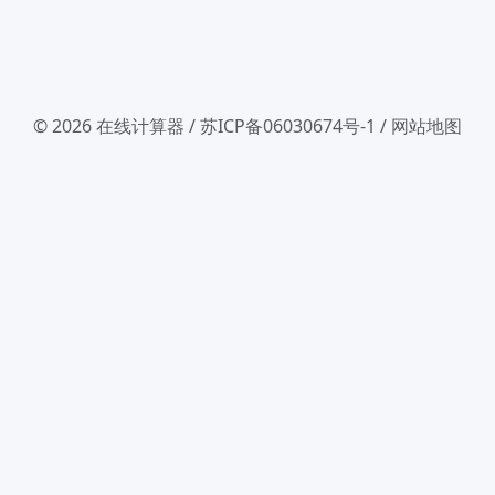
© 2026
在线计算器
/
苏ICP备06030674号-1
/
网站地图