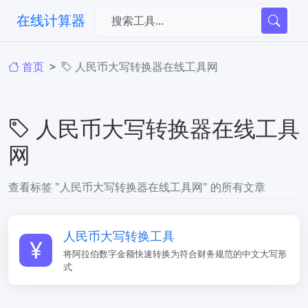
在线计算器
首页
人民币大写转换器在线工具网
人民币大写转换器在线工具
网
查看标签 "人民币大写转换器在线工具网" 的所有文章
人民币大写转换工具
将阿拉伯数字金额快速转换为符合财务规范的中文大写形
式