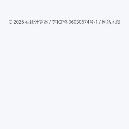
© 2026
在线计算器
/
苏ICP备06030674号-1
/
网站地图