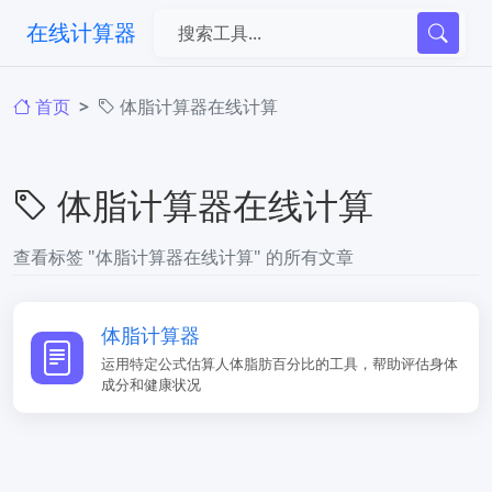
在线计算器
首页
体脂计算器在线计算
体脂计算器在线计算
查看标签 "体脂计算器在线计算" 的所有文章
体脂计算器
运用特定公式估算人体脂肪百分比的工具，帮助评估身体
成分和健康状况