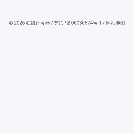
© 2026
在线计算器
/
苏ICP备06030674号-1
/
网站地图