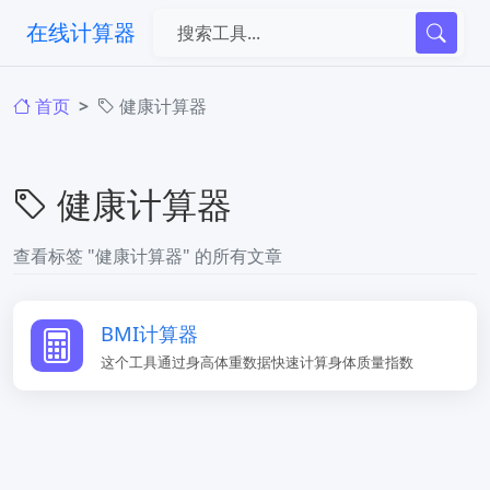
在线计算器
首页
健康计算器
健康计算器
查看标签 "健康计算器" 的所有文章
​BMI计算器
这个工具通过身高体重数据快速计算身体质量指数