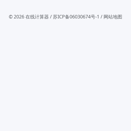
© 2026
在线计算器
/
苏ICP备06030674号-1
/
网站地图