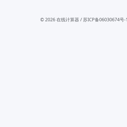
© 2026
在线计算器
/
苏ICP备06030674号-