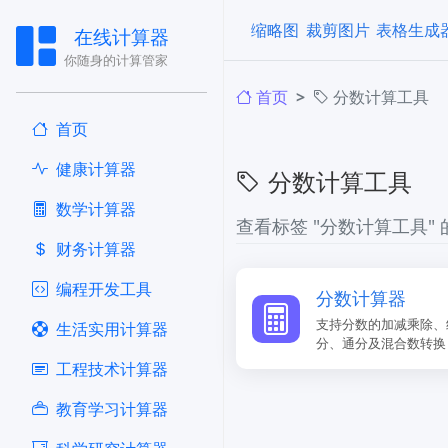
缩略图
裁剪图片
表格生成
在线计算器
你随身的计算管家
首页
分数计算工具
首页
健康计算器
分数计算工具
​数学计算器
查看标签 "分数计算工具"
财务计算器
编程开发工具
分数计算器
支持分数的加减乘除、
生活实用计算器
分、通分及混合数转换
工程技术计算器
教育学习计算器