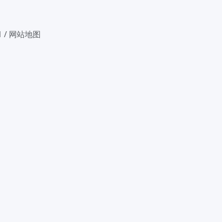
1
/
网站地图