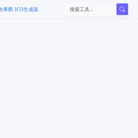
k效果图
ICO生成器