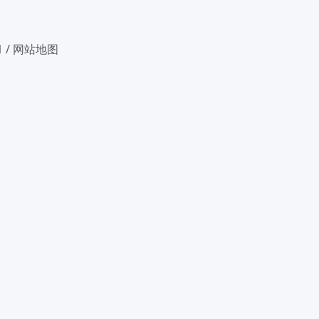
1
/
网站地图