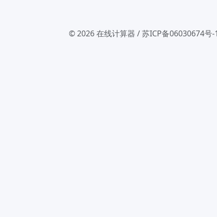
© 2026
在线计算器
/
苏ICP备06030674号-