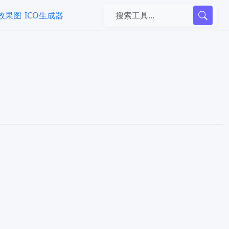
k效果图
ICO生成器