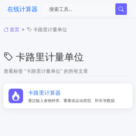
在线计算器
首页
卡路里计量单位
卡路里计量单位
查看标签 "卡路里计量单位" 的所有文章
卡路里计算器
通过输入食物种类、重量或运动类型、时长等数据