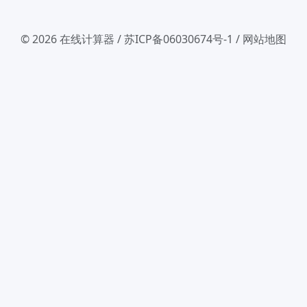
© 2026
在线计算器
/
苏ICP备06030674号-1
/
网站地图