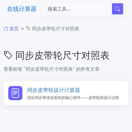
在线计算器
首页
同步皮带轮尺寸对照表
同步皮带轮尺寸对照表
查看标签 "同步皮带轮尺寸对照表" 的所有文章
同步皮带轮设计计算器
优化同步带传动系统的核心部件——皮带轮的设计过程