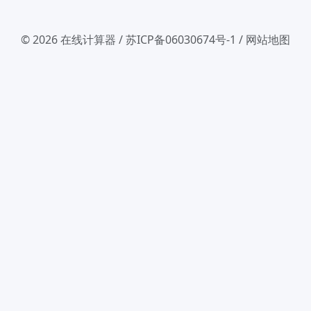
© 2026
在线计算器
/
苏ICP备06030674号-1
/
网站地图