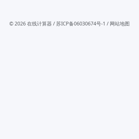
© 2026
在线计算器
/
苏ICP备06030674号-1
/
网站地图