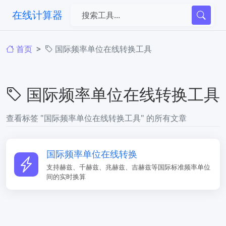
在线计算器
首页
国际频率单位在线转换工具
国际频率单位在线转换工具
查看标签 "国际频率单位在线转换工具" 的所有文章
国际频率单位在线转换
支持赫兹、千赫兹、兆赫兹、吉赫兹等国际标准频率单位
间的实时换算