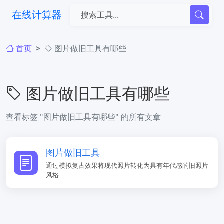
在线计算器
首页
图片做旧工具有哪些
图片做旧工具有哪些
查看标签 "图片做旧工具有哪些" 的所有文章
图片做旧工具
通过模拟复古效果将现代照片转化为具有年代感的旧照片
风格