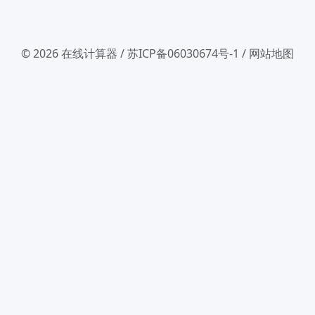
© 2026
在线计算器
/
苏ICP备06030674号-1
/
网站地图