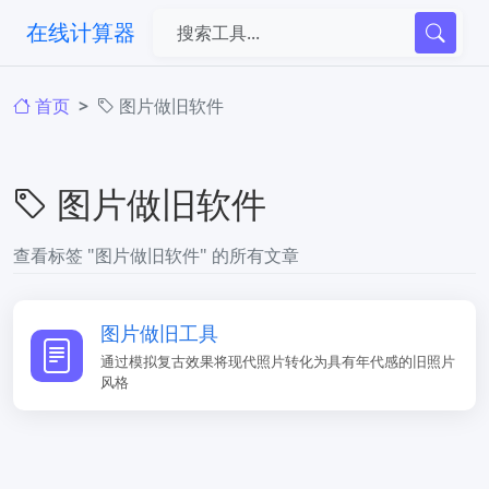
在线计算器
首页
图片做旧软件
图片做旧软件
查看标签 "图片做旧软件" 的所有文章
图片做旧工具
通过模拟复古效果将现代照片转化为具有年代感的旧照片
风格