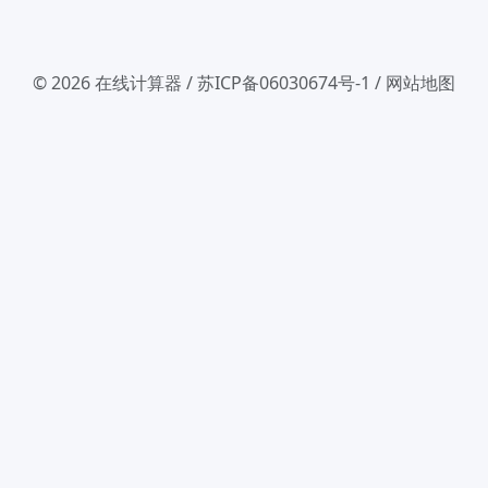
© 2026
在线计算器
/
苏ICP备06030674号-1
/
网站地图