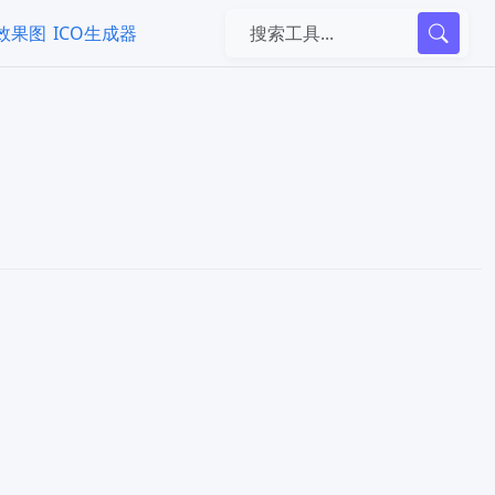
k效果图
ICO生成器