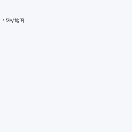
1
/
网站地图