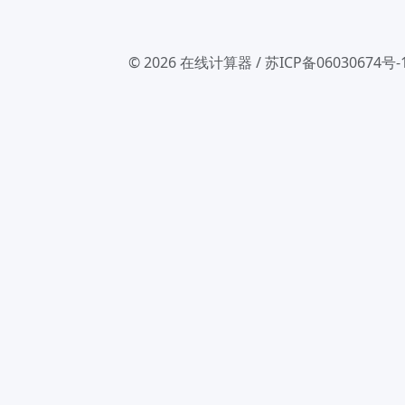
© 2026
在线计算器
/
苏ICP备06030674号-