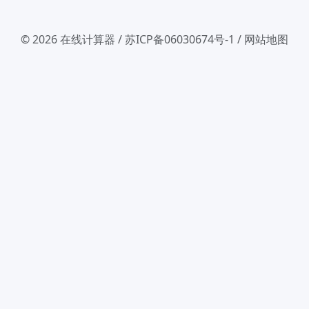
© 2026
在线计算器
/
苏ICP备06030674号-1
/
网站地图