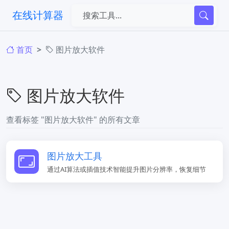
在线计算器
首页
图片放大软件
图片放大软件
查看标签 "图片放大软件" 的所有文章
图片放大工具
通过AI算法或插值技术智能提升图片分辨率，恢复细节