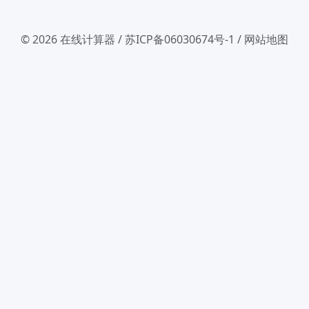
© 2026
在线计算器
/
苏ICP备06030674号-1
/
网站地图