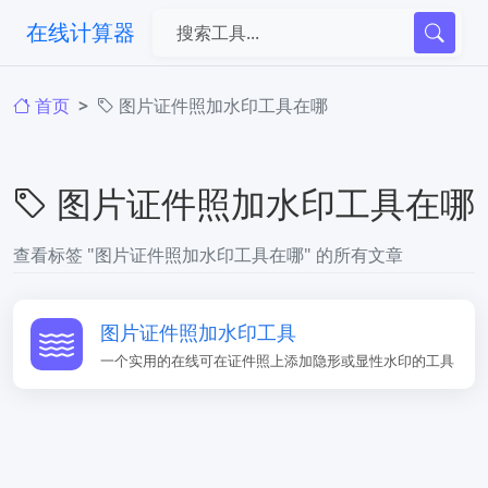
在线计算器
首页
图片证件照加水印工具在哪
图片证件照加水印工具在哪
查看标签 "图片证件照加水印工具在哪" 的所有文章
图片证件照加水印工具
一个实用的在线可在证件照上添加隐形或显性水印的工具