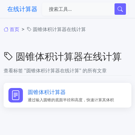
在线计算器
首页
圆锥体积计算器在线计算
圆锥体积计算器在线计算
查看标签 "圆锥体积计算器在线计算" 的所有文章
圆锥体积计算器
通过输入圆锥的底面半径和高度，快速计算其体积