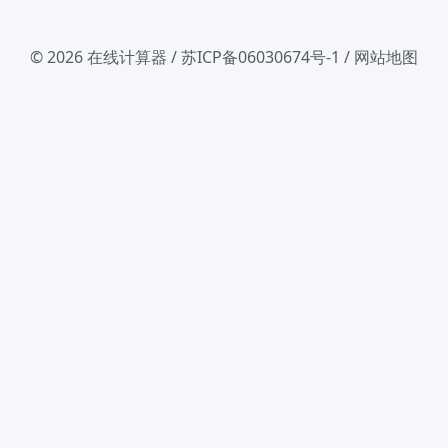
© 2026
在线计算器
/
苏ICP备06030674号-1
/
网站地图