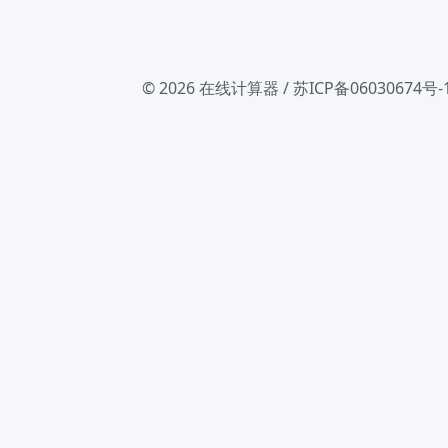
© 2026
在线计算器
/
苏ICP备06030674号-