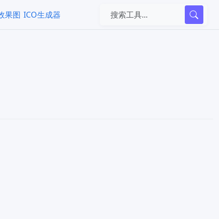
k效果图
ICO生成器