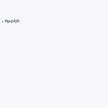
1
/
网站地图