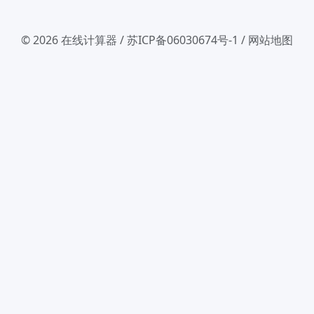
© 2026
在线计算器
/
苏ICP备06030674号-1
/
网站地图