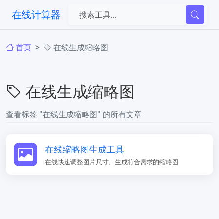
在线计算器
首页
在线生成缩略图
在线生成缩略图
查看标签 "在线生成缩略图" 的所有文章
在线缩略图生成工具
在线快速调整图片尺寸、生成符合需求的缩略图