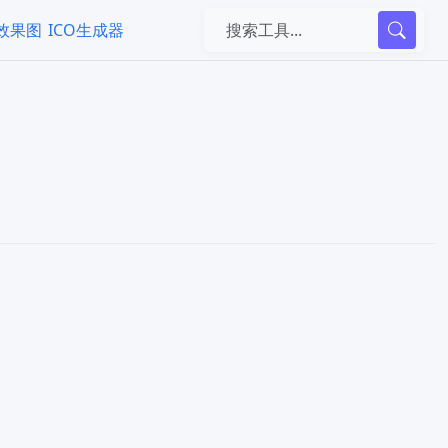
k效果图
ICO生成器