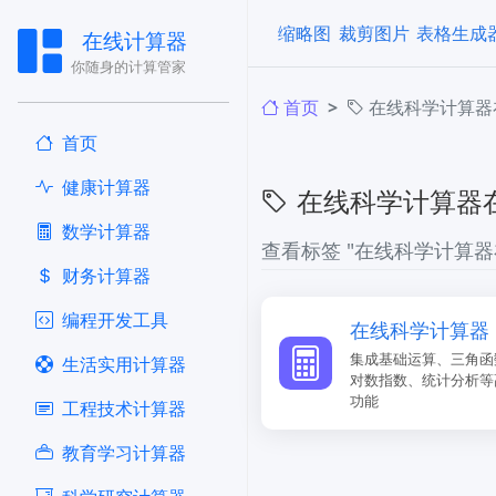
缩略图
裁剪图片
表格生成
在线计算器
你随身的计算管家
首页
在线科学计算器
首页
健康计算器
在线科学计算器
​数学计算器
查看标签 "在线科学计算器
财务计算器
编程开发工具
在线科学计算器
集成基础运算、三角函
生活实用计算器
对数指数、统计分析等
功能
工程技术计算器
教育学习计算器