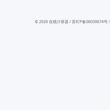
© 2026
在线计算器
/
苏ICP备06030674号-