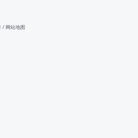
1
/
网站地图