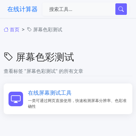
在线计算器
首页
屏幕色彩测试
屏幕色彩测试
查看标签 "屏幕色彩测试" 的所有文章
在线屏幕测试工具
一类可通过网页直接使用，快速检测屏幕分辨率、色彩准
确性