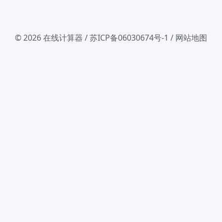
© 2026
在线计算器
/
苏ICP备06030674号-1
/
网站地图