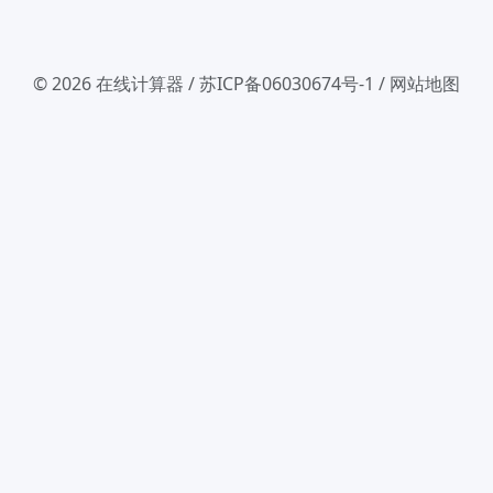
© 2026
在线计算器
/
苏ICP备06030674号-1
/
网站地图