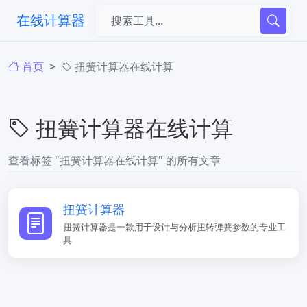
在线计算器
首页
扭簧计算器在线计算
扭簧计算器在线计算
查看标签 "扭簧计算器在线计算" 的所有文章
扭簧计算器
扭簧计算器是一款用于设计与分析扭转弹簧参数的专业工
具