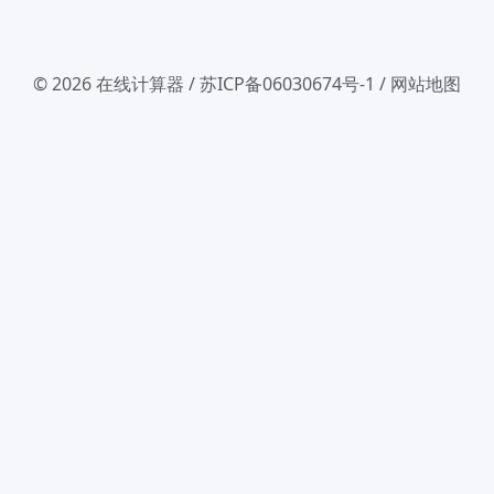
© 2026
在线计算器
/
苏ICP备06030674号-1
/
网站地图