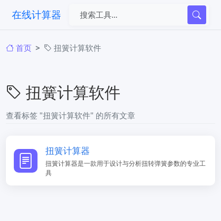
在线计算器
首页
扭簧计算软件
扭簧计算软件
查看标签 "扭簧计算软件" 的所有文章
扭簧计算器
扭簧计算器是一款用于设计与分析扭转弹簧参数的专业工
具