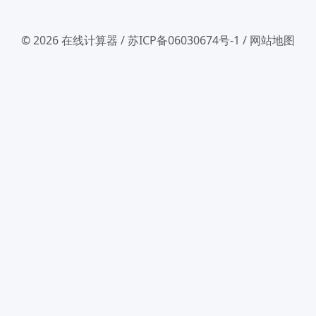
© 2026
在线计算器
/
苏ICP备06030674号-1
/
网站地图