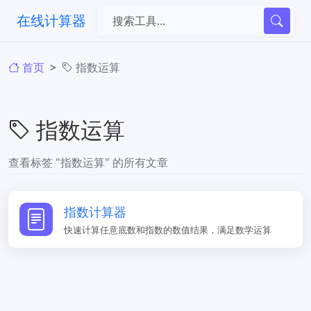
在线计算器
首页
指数运算
指数运算
查看标签 "指数运算" 的所有文章
指数计算器
快速计算任意底数和指数的数值结果，满足数学运算