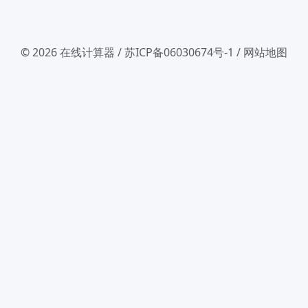
© 2026
在线计算器
/
苏ICP备06030674号-1
/
网站地图