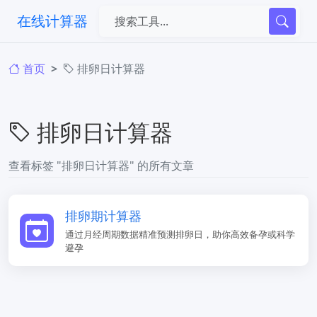
在线计算器
首页
排卵日计算器
排卵日计算器
查看标签 "排卵日计算器" 的所有文章
排卵期计算器
通过月经周期数据精准预测排卵日，助你高效备孕或科学
避孕