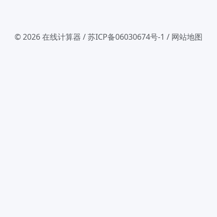
© 2026
在线计算器
/
苏ICP备06030674号-1
/
网站地图