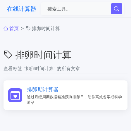
在线计算器
首页
排卵时间计算
排卵时间计算
查看标签 "排卵时间计算" 的所有文章
排卵期计算器
通过月经周期数据精准预测排卵日，助你高效备孕或科学
避孕