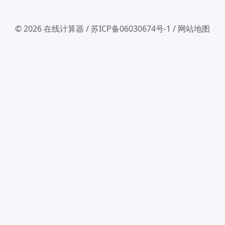
© 2026
在线计算器
/
苏ICP备06030674号-1
/
网站地图