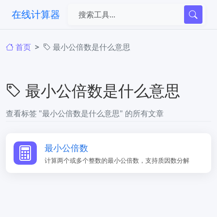
在线计算器
首页
最小公倍数是什么意思
最小公倍数是什么意思
查看标签 "最小公倍数是什么意思" 的所有文章
最小公倍数
计算两个或多个整数的最小公倍数，支持质因数分解