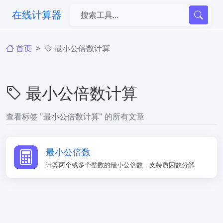
在线计算器
首页
最小公倍数计算
最小公倍数计算
查看标签 "最小公倍数计算" 的所有文章
最小公倍数
计算两个或多个整数的最小公倍数，支持质因数分解