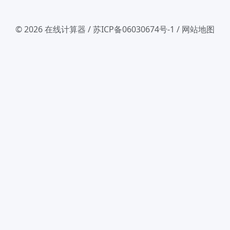
© 2026
在线计算器
/
苏ICP备06030674号-1
/
网站地图