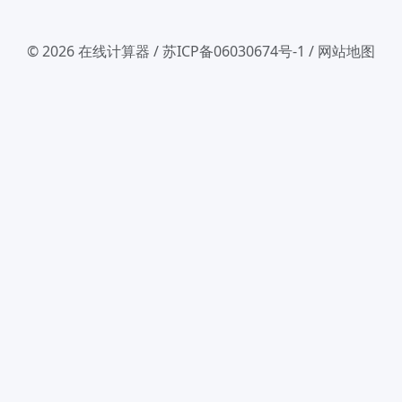
© 2026
在线计算器
/
苏ICP备06030674号-1
/
网站地图