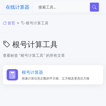
在线计算器
首页
根号计算工具
根号计算工具
查看标签 "根号计算工具" 的所有文章
根号计算器
快速计算任意正数的平方根、立方根及更高次方根