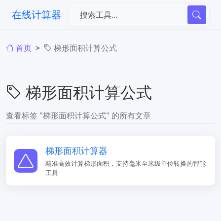
在线计算器
首页
梯形面积计算公式
梯形面积计算公式
查看标签 "梯形面积计算公式" 的所有文章
梯形面积计算器
精准高效计算梯形面积，支持毫米至米级单位转换的智能
工具