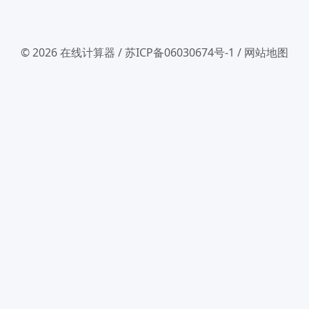
© 2026
在线计算器
/
苏ICP备06030674号-1
/
网站地图