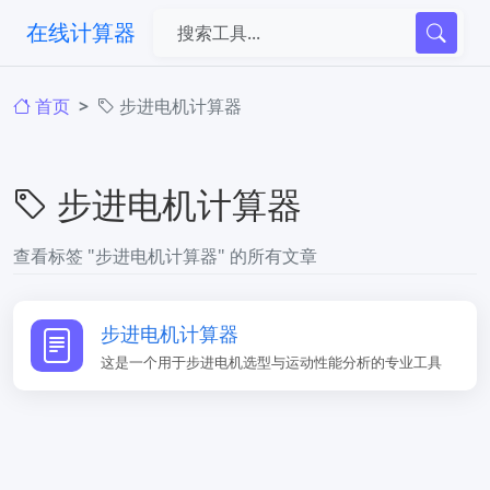
在线计算器
首页
步进电机计算器
步进电机计算器
查看标签 "步进电机计算器" 的所有文章
步进电机计算器
这是一个用于步进电机选型与运动性能分析的专业工具