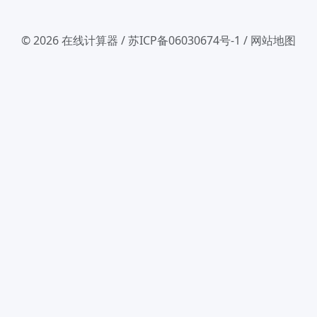
© 2026
在线计算器
/
苏ICP备06030674号-1
/
网站地图