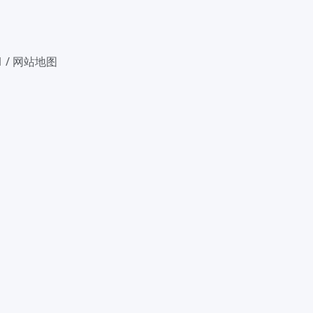
1
/
网站地图