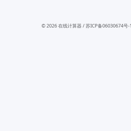
© 2026
在线计算器
/
苏ICP备06030674号-