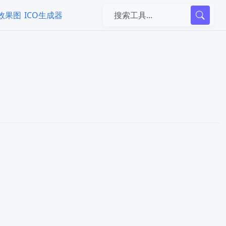
k效果图
ICO生成器