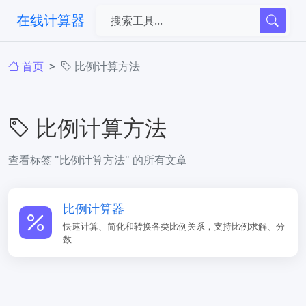
在线计算器
首页
比例计算方法
比例计算方法
查看标签 "比例计算方法" 的所有文章
比例计算器
快速计算、简化和转换各类比例关系，支持比例求解、分
数