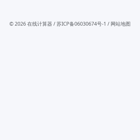
© 2026
在线计算器
/
苏ICP备06030674号-1
/
网站地图