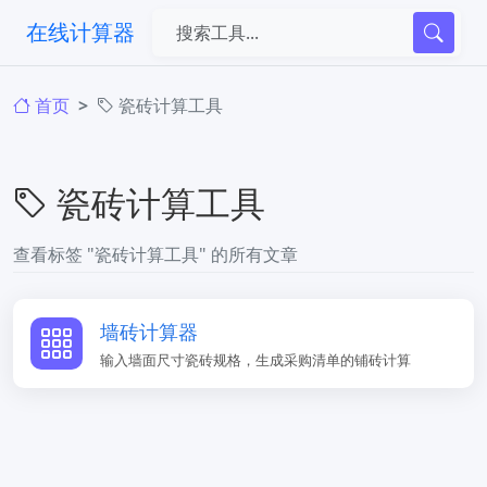
在线计算器
首页
瓷砖计算工具
瓷砖计算工具
查看标签 "瓷砖计算工具" 的所有文章
墙砖计算器
输入墙面尺寸瓷砖规格，生成采购清单的铺砖计算