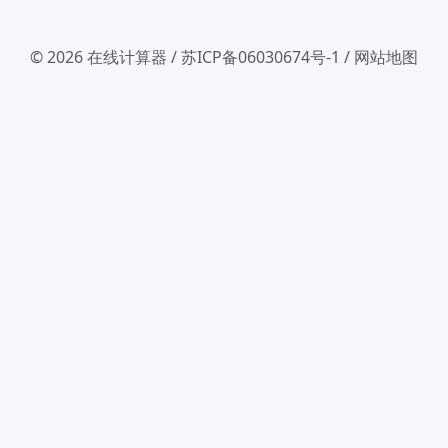
© 2026
在线计算器
/
苏ICP备06030674号-1
/
网站地图