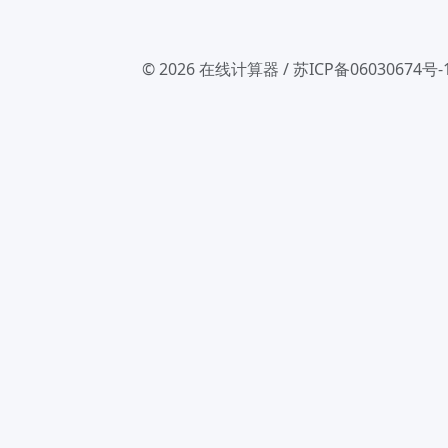
© 2026
在线计算器
/
苏ICP备06030674号-