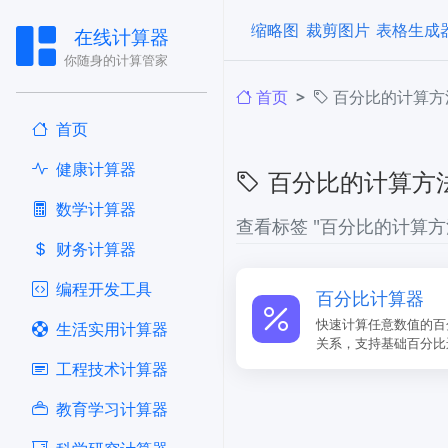
缩略图
裁剪图片
表格生成
在线计算器
你随身的计算管家
首页
百分比的计算方
首页
健康计算器
百分比的计算方
​数学计算器
查看标签 "百分比的计算方
财务计算器
编程开发工具
百分比计算器
快速计算任意数值的百
生活实用计算器
关系，支持基础百分比
工程技术计算器
教育学习计算器