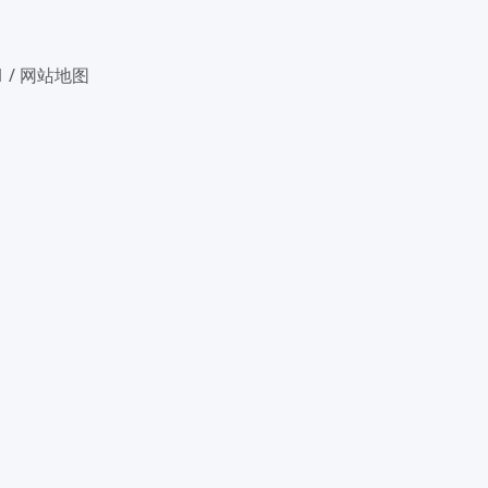
1
/
网站地图