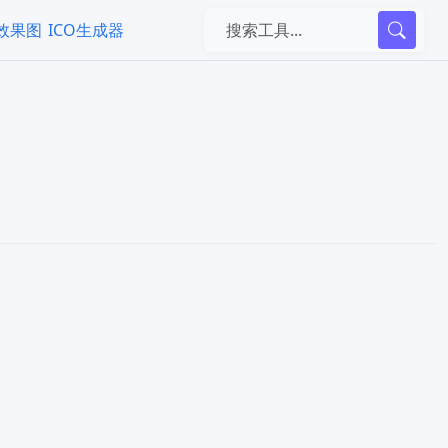
k效果图
ICO生成器