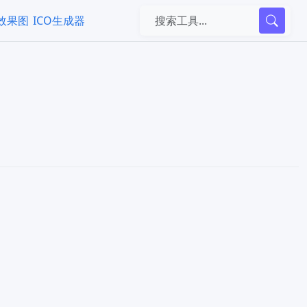
k效果图
ICO生成器