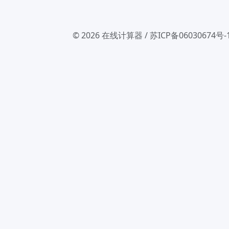
© 2026
在线计算器
/
苏ICP备06030674号-