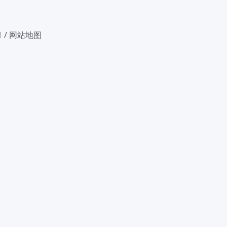
1
/
网站地图