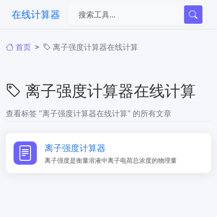
在线计算器
首页
离子强度计算器在线计算
离子强度计算器在线计算
查看标签 "离子强度计算器在线计算" 的所有文章
离子强度计算器
离子强度是衡量溶液中离子电荷总浓度的物理量