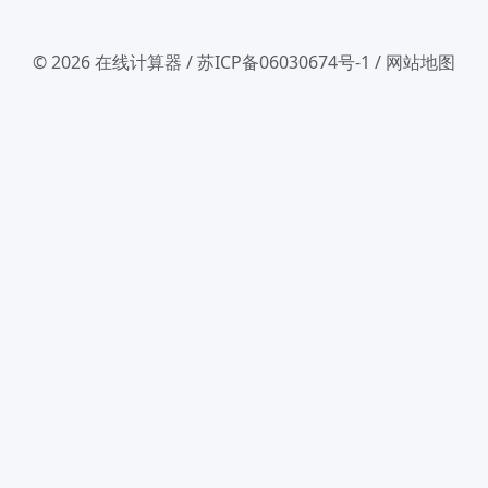
© 2026
在线计算器
/
苏ICP备06030674号-1
/
网站地图