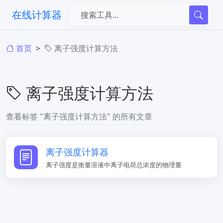
在线计算器
首页
离子强度计算方法
离子强度计算方法
查看标签 "离子强度计算方法" 的所有文章
离子强度计算器
离子强度是衡量溶液中离子电荷总浓度的物理量