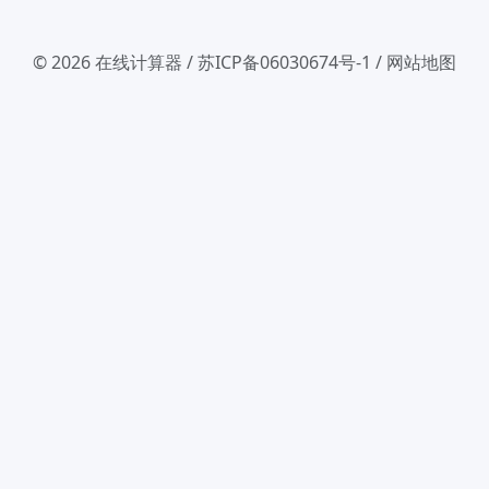
© 2026
在线计算器
/
苏ICP备06030674号-1
/
网站地图