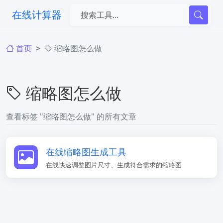
在线计算器
首页
缩略图怎么做
缩略图怎么做
查看标签 "缩略图怎么做" 的所有文章
在线缩略图生成工具
在线快速调整图片尺寸、生成符合需求的缩略图