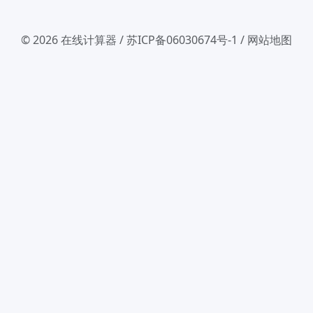
© 2026
在线计算器
/
苏ICP备06030674号-1
/
网站地图