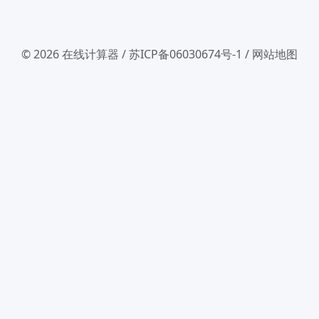
© 2026
在线计算器
/
苏ICP备06030674号-1
/
网站地图