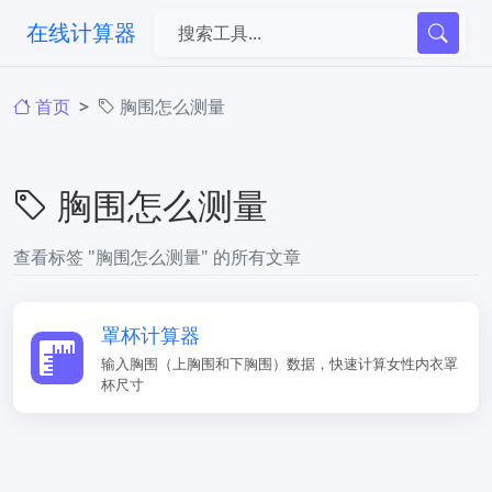
在线计算器
首页
胸围怎么测量
胸围怎么测量
查看标签 "胸围怎么测量" 的所有文章
罩杯计算器
输入胸围（上胸围和下胸围）数据，快速计算女性内衣罩
杯尺寸