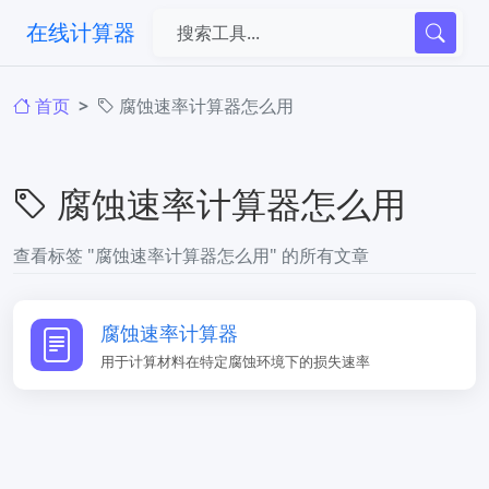
在线计算器
首页
腐蚀速率计算器怎么用
腐蚀速率计算器怎么用
查看标签 "腐蚀速率计算器怎么用" 的所有文章
腐蚀速率计算器
用于计算材料在特定腐蚀环境下的损失速率