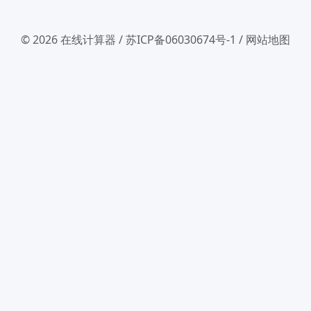
© 2026
在线计算器
/
苏ICP备06030674号-1
/
网站地图