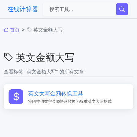
在线计算器
首页
英文金额大写
英文金额大写
查看标签 "英文金额大写" 的所有文章
英文大写金额转换工具
将阿拉伯数字金额快速转换为标准英文大写格式