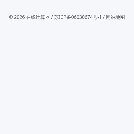
© 2026
在线计算器
/
苏ICP备06030674号-1
/
网站地图