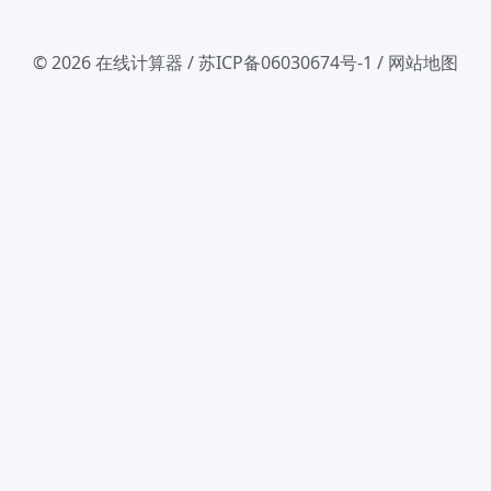
© 2026
在线计算器
/
苏ICP备06030674号-1
/
网站地图