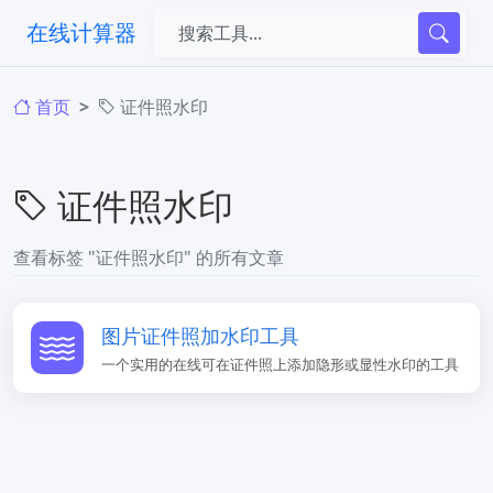
在线计算器
首页
证件照水印
证件照水印
查看标签 "证件照水印" 的所有文章
图片证件照加水印工具
一个实用的在线可在证件照上添加隐形或显性水印的工具