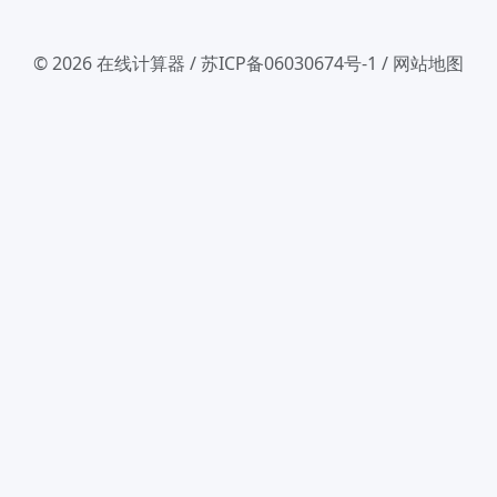
© 2026
在线计算器
/
苏ICP备06030674号-1
/
网站地图