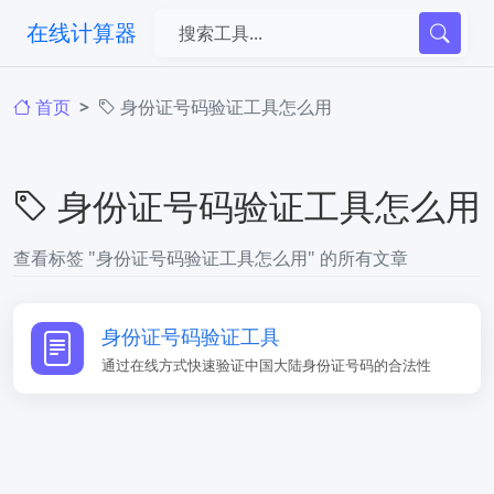
在线计算器
首页
身份证号码验证工具怎么用
身份证号码验证工具怎么用
查看标签 "身份证号码验证工具怎么用" 的所有文章
身份证号码验证工具
通过在线方式快速验证中国大陆身份证号码的合法性