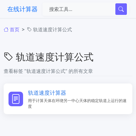
在线计算器
首页
轨道速度计算公式
轨道速度计算公式
查看标签 "轨道速度计算公式" 的所有文章
轨道速度计算器
用于计算天体在环绕另一中心天体的稳定轨道上运行的速
度