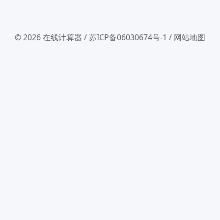
© 2026
在线计算器
/
苏ICP备06030674号-1
/
网站地图