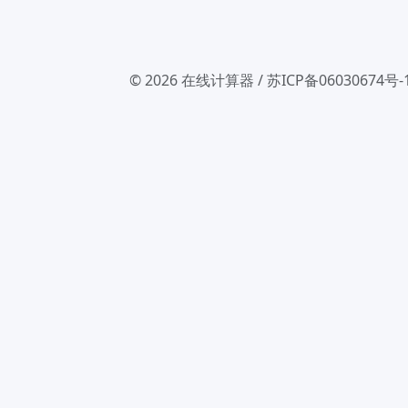
© 2026
在线计算器
/
苏ICP备06030674号-