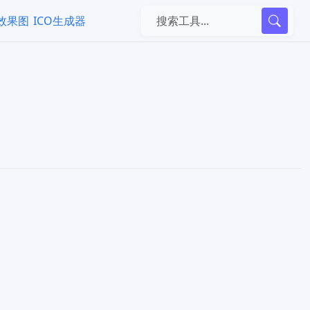
k效果图
ICO生成器