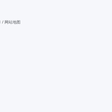
1
/
网站地图