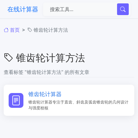
在线计算器
首页
锥齿轮计算方法
锥齿轮计算方法
查看标签 "锥齿轮计算方法" 的所有文章
锥齿轮计算器
锥齿轮计算器专注于直齿、斜齿及弧齿锥齿轮的几何设计
与强度校核