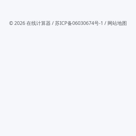
© 2026
在线计算器
/
苏ICP备06030674号-1
/
网站地图